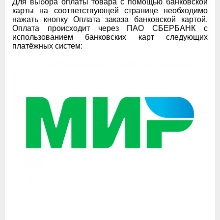
Для выбора оплаты товара с помощью банковской
карты на соответствующей странице необходимо
нажать кнопку Оплата заказа банковской картой.
Оплата происходит через ПАО СБЕРБАНК с
использованием банковских карт следующих
платёжных систем: