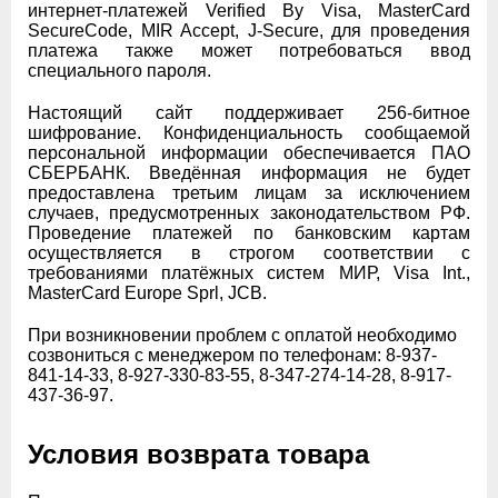
интернет-платежей Verified By Visa, MasterCard
SecureCode, MIR Accept, J-Secure, для проведения
платежа также может потребоваться ввод
специального пароля.
Настоящий сайт поддерживает 256-битное
шифрование. Конфиденциальность сообщаемой
персональной информации обеспечивается ПАО
СБЕРБАНК. Введённая информация не будет
предоставлена третьим лицам за исключением
случаев, предусмотренных законодательством РФ.
Проведение платежей по банковским картам
осуществляется в строгом соответствии с
требованиями платёжных систем МИР, Visa Int.,
MasterCard Europe Sprl, JCB.
При возникновении проблем с оплатой необходимо
созвониться с менеджером по телефонам: 8-937-
841-14-33, 8-927-330-83-55, 8-347-274-14-28, 8-917-
437-36-97.
Условия возврата товара