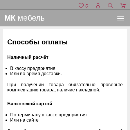
0
МК
мебель
Способы оплаты
Наличный расчёт
В кассу предприятия.
Или во время доставки.
При получении товара обязательно проверьте
комплектацию товара, наличие накладной.
Банковской картой
По терминалу в кассе предприятия
Или на сайте