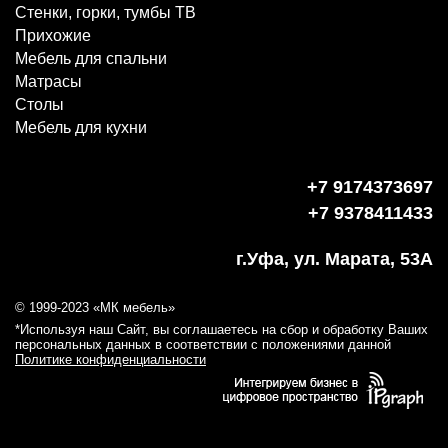
Стенки, горки, тумбы ТВ
Прихожие
Мебель для спальни
Матрасы
Столы
Мебель для кухни
+7 9174373697
+7 9378411433
г.Уфа, ул. Марата, 53А
© 1999-2023 «МК мебель»
*Используя наш Сайт, вы соглашаетесь на сбор и обработку Ваших
персональных данных в соответствии с положениями данной
Политике конфиденциальности