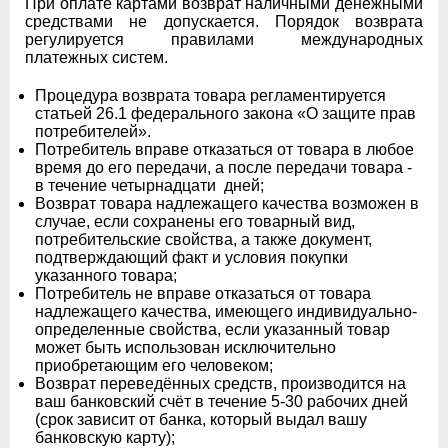
При оплате картами возврат наличными денежными
средствами не допускается. Порядок возврата
регулируется правилами международных
платежных систем.
Процедура возврата товара регламентируется
статьей 26.1 федерального закона «О защите прав
потребителей».
Потребитель вправе отказаться от товара в любое
время до его передачи, а после передачи товара -
в течение четырнадцати дней;
Возврат товара надлежащего качества возможен в
случае, если сохранены его товарный вид,
потребительские свойства, а также документ,
подтверждающий факт и условия покупки
указанного товара;
Потребитель не вправе отказаться от товара
надлежащего качества, имеющего индивидуально-
определенные свойства, если указанный товар
может быть использован исключительно
приобретающим его человеком;
Возврат переведённых средств, производится на
ваш банковский счёт в течение 5-30 рабочих дней
(срок зависит от банка, который выдал вашу
банковскую карту);