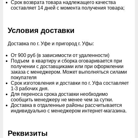
Срок возврата товара надлежащего качества
составляет 14 дней с момента получения товара;
Условия доставки
Доставка по г. Уфе и пригород г. Уфы:
От 900 руб (в зависимости от удаленности)
Подъем в квартиру и сборка оговаривается при
получении с доставщиками или при оформлении
заказа с менеджером. Может выполняться силами
покупателя
Срок изготовления и доставки по г. Уфа составляет
1-3 рабочих дня.
Для переноса срока доставки необходимо
сообщить менеджеру не менее чем за сутки.
Доставка в отдаленные районы рассчитывается
индивидуально с менеджером интернет-магазина.
Реквизиты