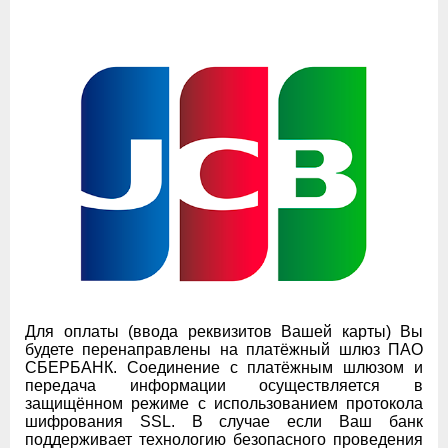
Для оплаты (ввода реквизитов Вашей карты) Вы
будете перенаправлены на платёжный шлюз ПАО
СБЕРБАНК. Соединение с платёжным шлюзом и
передача информации осуществляется в
защищённом режиме с использованием протокола
шифрования SSL. В случае если Ваш банк
поддерживает технологию безопасного проведения