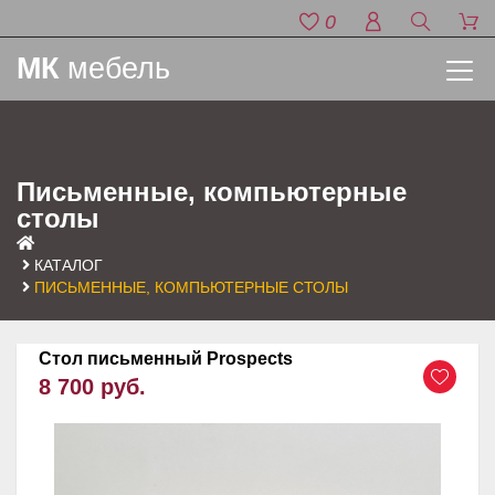
0
МК
мебель
Письменные, компьютерные
столы
КАТАЛОГ
ПИСЬМЕННЫЕ, КОМПЬЮТЕРНЫЕ СТОЛЫ
Стол письменный Prospects
8 700 руб.