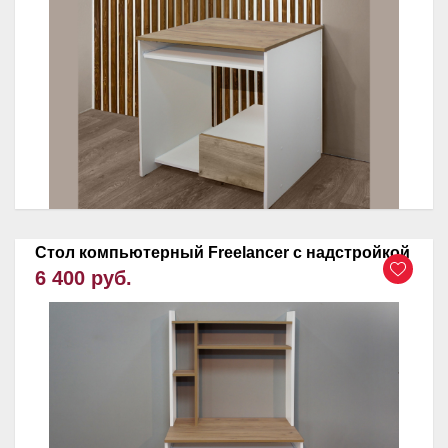
Стол компьютерный Freelancer с надстройкой
6 400 руб.