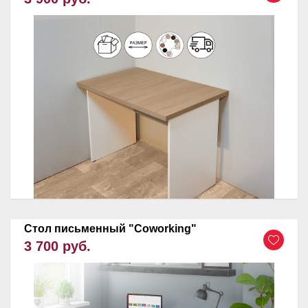
Стол письменный "Coworking"
3 700 руб.