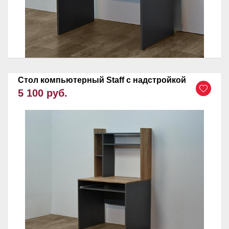
Стол компьютерный Staff c надстройкой
5 100 руб.