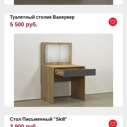
Туалетный столик Ванкувер
5 500 руб.
Стол Письменный "Skill"
3 900 руб.