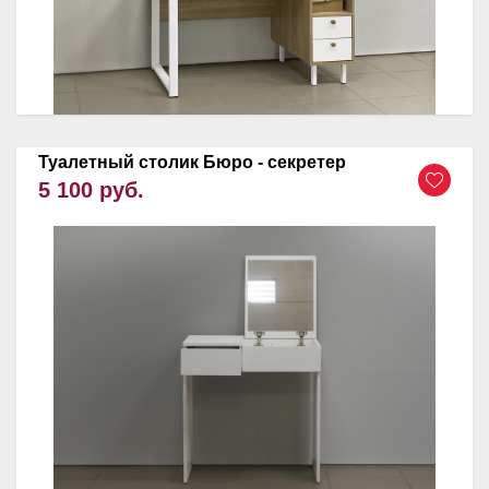
Туалетный столик Бюро - секретер
5 100 руб.