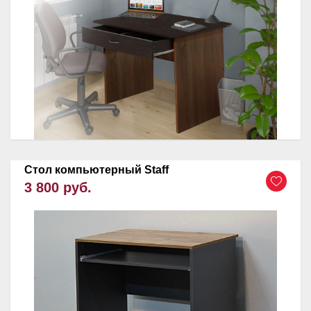
Стол компьютерный Staff
3 800 руб.