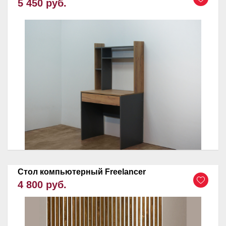
5 450 руб.
Стол компьютерный Freelancer
4 800 руб.