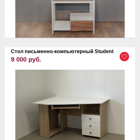
Стол письменно-компьютерный Student
9 000 руб.