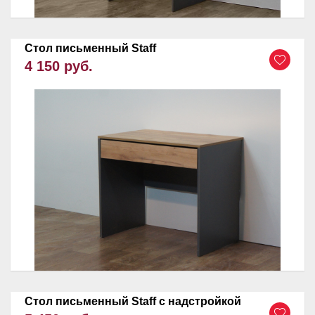
Стол письменный Staff
4 150 руб.
Стол письменный Staff c надстройкой