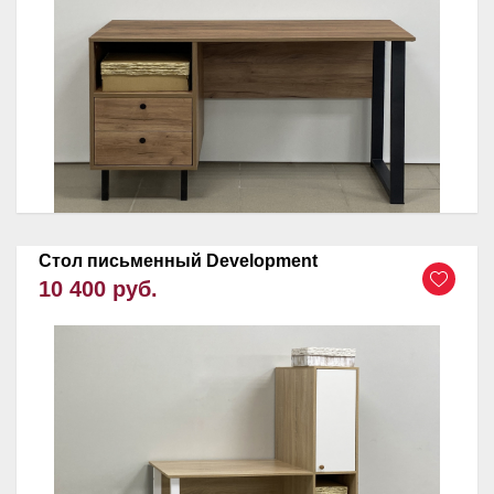
Стол письменный Development
10 400 руб.