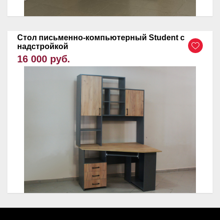
Стол письменно-компьютерный Student с
надстройкой
16 000 руб.