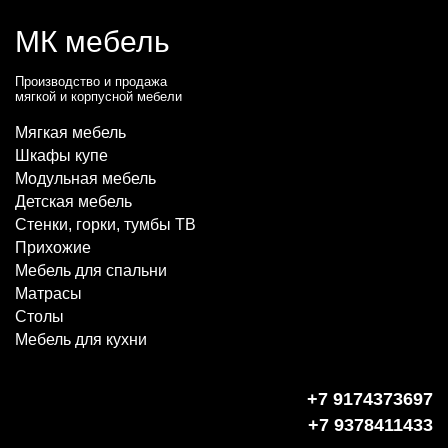
МК мебель
Производство и продажа
мягкой и корпусной мебели
Мягкая мебель
Шкафы купе
Модульная мебель
Детская мебель
Стенки, горки, тумбы ТВ
Прихожие
Мебель для спальни
Матрасы
Столы
Мебель для кухни
+7 9174373697
+7 9378411433