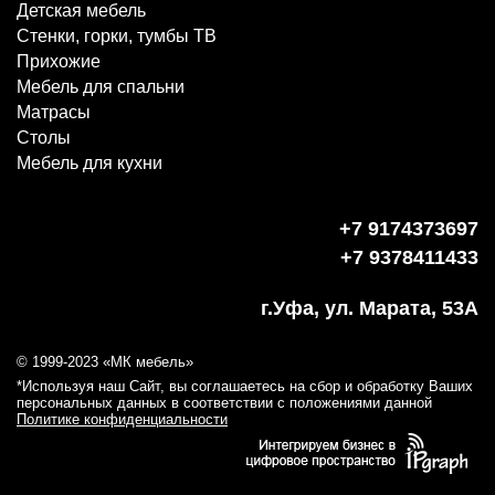
Детская мебель
Стенки, горки, тумбы ТВ
Прихожие
Мебель для спальни
Матрасы
Столы
Мебель для кухни
+7 9174373697
+7 9378411433
г.Уфа, ул. Марата, 53А
© 1999-2023 «МК мебель»
*Используя наш Сайт, вы соглашаетесь на сбор и обработку Ваших
персональных данных в соответствии с положениями данной
Политике конфиденциальности