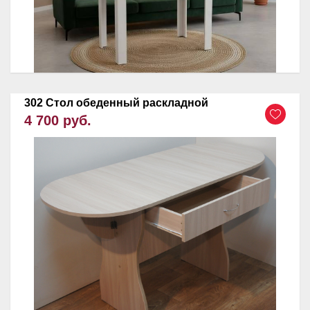
302 Стол обеденный раскладной
4 700 руб.