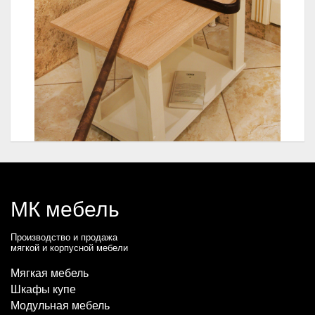
МК мебель
Производство и продажа
мягкой и корпусной мебели
Мягкая мебель
Шкафы купе
Модульная мебель