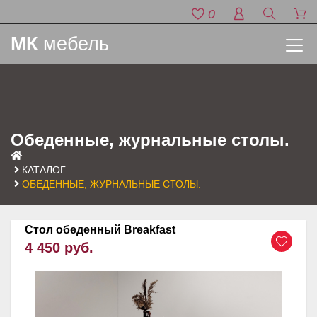
0
МК
мебель
Обеденные, журнальные столы.
КАТАЛОГ
ОБЕДЕННЫЕ, ЖУРНАЛЬНЫЕ СТОЛЫ.
Стол обеденный Breakfast
4 450 руб.