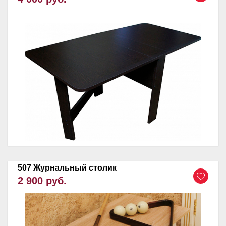
507 Журнальный столик
2 900 руб.