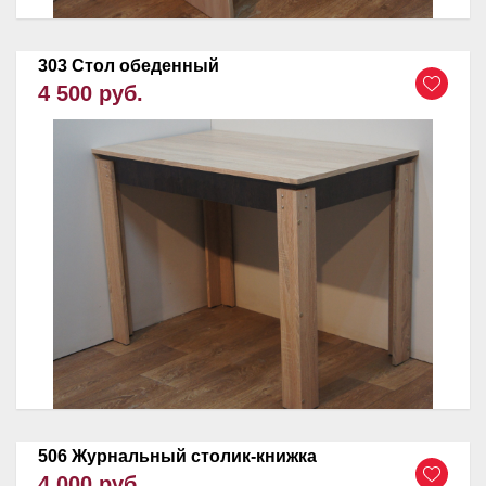
303 Стол обеденный
4 500 руб.
506 Журнальный столик-книжка
4 000 руб.