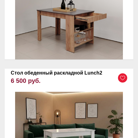
Стол обеденный раскладной Lunch2
6 500 руб.