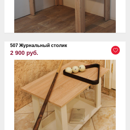
507 Журнальный столик
2 900 руб.