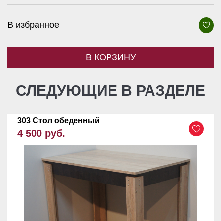
В избранное
В КОРЗИНУ
СЛЕДУЮЩИЕ В РАЗДЕЛЕ
303 Стол обеденный
4 500 руб.