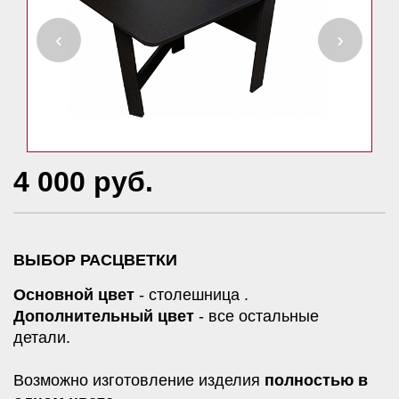
‹
›
4 000 руб.
ВЫБОР РАСЦВЕТКИ
Основной цвет
- столешница .
Дополнительный цвет
- все остальные
детали.
Возможно изготовление изделия
полностью в