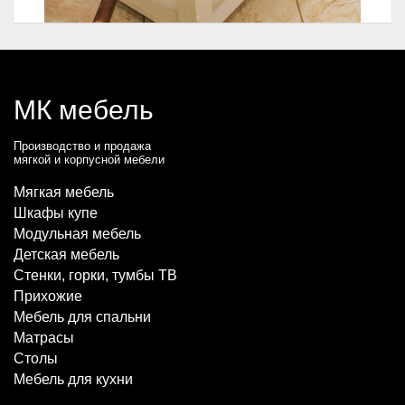
МК мебель
Производство и продажа
мягкой и корпусной мебели
Мягкая мебель
Шкафы купе
Модульная мебель
Детская мебель
Стенки, горки, тумбы ТВ
Прихожие
Мебель для спальни
Матрасы
Столы
Мебель для кухни