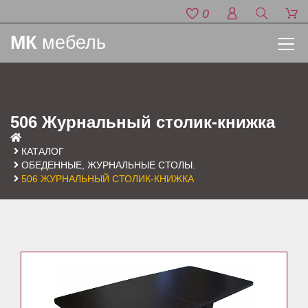
0
МК
мебель
506 Журнальный столик-книжка
КАТАЛОГ
ОБЕДЕННЫЕ, ЖУРНАЛЬНЫЕ СТОЛЫ.
506 ЖУРНАЛЬНЫЙ СТОЛИК-КНИЖКА