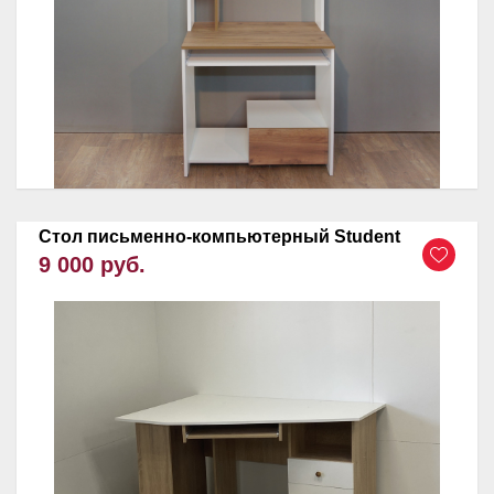
Стол письменно-компьютерный Student
9 000 руб.