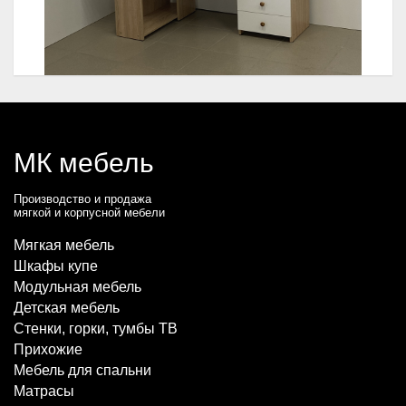
МК мебель
Производство и продажа
мягкой и корпусной мебели
Мягкая мебель
Шкафы купе
Модульная мебель
Детская мебель
Стенки, горки, тумбы ТВ
Прихожие
Мебель для спальни
Матрасы