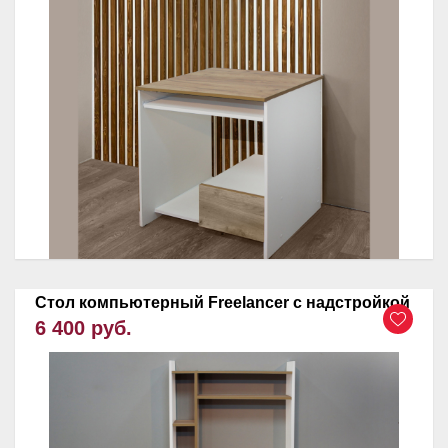
Стол компьютерный Freelancer с надстройкой
6 400 руб.