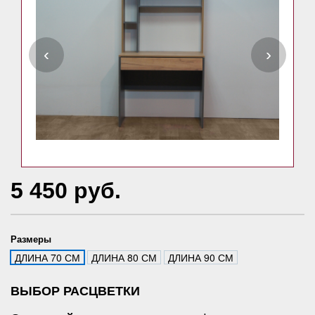
‹
›
5 450 руб.
Размеры
ДЛИНА 70 СМ
ДЛИНА 80 СМ
ДЛИНА 90 СМ
ВЫБОР РАСЦВЕТКИ