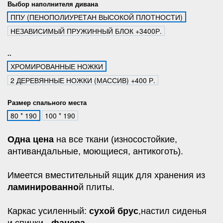
Выбор наполнителя дивана
ППУ (ПЕНОПОЛИУРЕТАН ВЫСОКОЙ ПЛОТНОСТИ)
НЕЗАВИСИМЫЙ ПРУЖИННЫЙ БЛОК +3400Р.
..
ХРОМИРОВАННЫЕ НОЖКИ
2 ДЕРЕВЯННЫЕ НОЖКИ (МАССИВ) +400 Р.
Размер спального места
80 * 190
100 * 190
Одна цена
на все ткани (износостойкие,
антивандальные, моющиеся, антикоготь).
Имеется вместительный ящик для хранения из
ламинированно
й плиты.
Каркас усиленный:
сухой брус
,настил сиденья