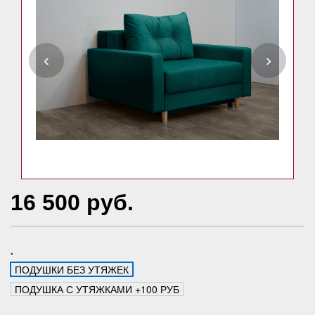
‹
›
16 500 руб.
.
ПОДУШКИ БЕЗ УТЯЖЕК
ПОДУШКА С УТЯЖКАМИ +100 РУБ