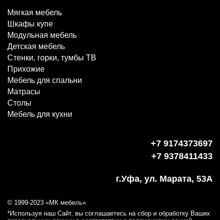
Мягкая мебель
Шкафы купе
Модульная мебель
Детская мебель
Стенки, горки, тумбы ТВ
Прихожие
Мебель для спальни
Матрасы
Столы
Мебель для кухни
+7 9174373697
+7 9378411433
г.Уфа, ул. Марата, 53А
© 1999-2023 «МК мебель»
*Используя наш Сайт, вы соглашаетесь на сбор и обработку Ваших