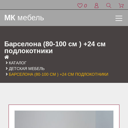
0
МК
мебель
Барселона (80-100 см ) +24 см
подлокотники
КАТАЛОГ
ДЕТСКАЯ МЕБЕЛЬ
БАРСЕЛОНА (80-100 СМ ) +24 СМ ПОДЛОКОТНИКИ