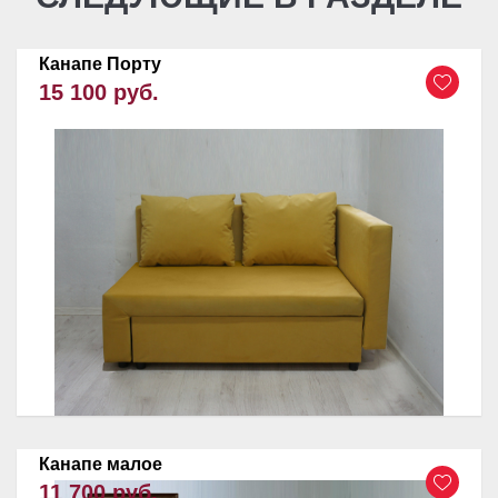
Канапе Порту
15 100 руб.
Канапе малое
11 700 руб.