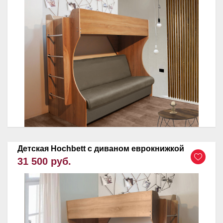
Детская Hochbett с диваном еврокнижкой
31 500 руб.