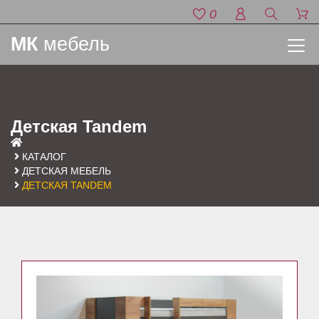
0
МК
мебель
Детская Tandem
КАТАЛОГ
ДЕТСКАЯ МЕБЕЛЬ
ДЕТСКАЯ TANDEM