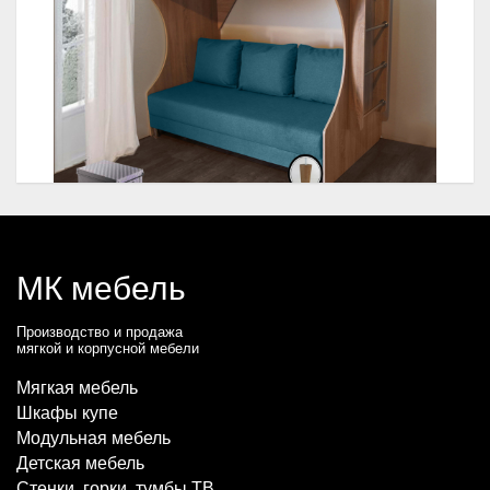
МК мебель
Производство и продажа
мягкой и корпусной мебели
Мягкая мебель
Шкафы купе
Модульная мебель
Детская мебель
Стенки, горки, тумбы ТВ