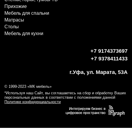
Прихожие
Мебель для спальни
Матрасы
Столы
Мебель для кухни
+7 9174373697
+7 9378411433
г.Уфа, ул. Марата, 53А
© 1999-2023 «МК мебель»
*Используя наш Сайт, вы соглашаетесь на сбор и обработку Ваших
персональных данных в соответствии с положениями данной
Политике конфиденциальности