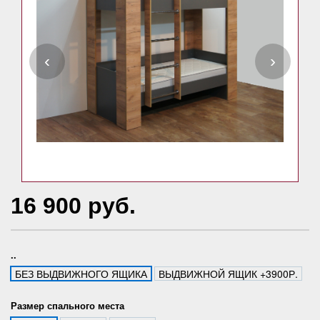
‹
›
16 900 руб.
..
БЕЗ ВЫДВИЖНОГО ЯЩИКА
ВЫДВИЖНОЙ ЯЩИК +3900Р.
Размер спального места