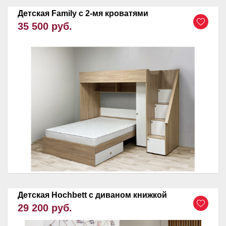
Детская Family c 2-мя кроватями
35 500 руб.
Детская Hochbett с диваном книжкой
29 200 руб.