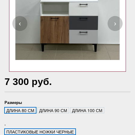
‹
›
7 300 руб.
Размеры
ДЛИНА 80 СМ
ДЛИНА 90 СМ
ДЛИНА 100 СМ
.
ПЛАСТИКОВЫЕ НОЖКИ ЧЕРНЫЕ