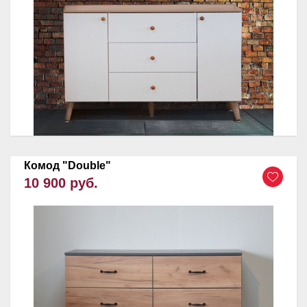
Комод "Double"
10 900 руб.