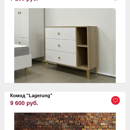
Комод "Lagerung"
9 600 руб.