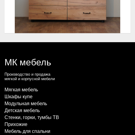
МК мебель
Производство и продажа
мягкой и корпусной мебели
Мягкая мебель
Шкафы купе
Модульная мебель
Детская мебель
Стенки, горки, тумбы ТВ
Прихожие
Мебель для спальни