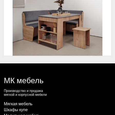
МК мебель
Производство и продажа
мягкой и корпусной мебели
Мягкая мебель
Шкафы купе