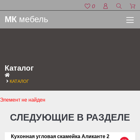
0
МК
мебель
Каталог
КАТАЛОГ
Элемент не найден
СЛЕДУЮЩИЕ В РАЗДЕЛЕ
Кухонная угловая скамейка Аликанте 2