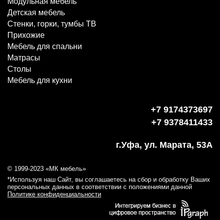
Модульная мебель
Детская мебель
Стенки, горки, тумбы ТВ
Прихожие
Мебель для спальни
Матрасы
Столы
Мебель для кухни
+7 9174373697
+7 9378411433
г.Уфа, ул. Марата, 53А
© 1999-2023 «МК мебель»
*Используя наш Сайт, вы соглашаетесь на сбор и обработку Ваших
персональных данных в соответствии с положениями данной
Политике конфиденциальности