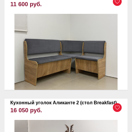
11 600 руб.
Кухонный уголок Аликанте 2 (стол Breakfast)
16 050 руб.