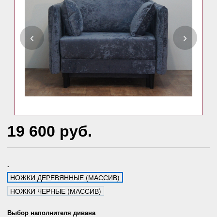
‹
›
19 600 руб.
.
НОЖКИ ДЕРЕВЯННЫЕ (МАССИВ)
НОЖКИ ЧЕРНЫЕ (МАССИВ)
Выбор наполнителя дивана