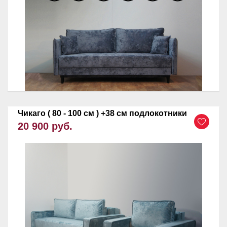
Чикаго ( 80 - 100 см ) +38 см подлокотники
20 900 руб.