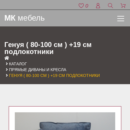
0
МК
мебель
Генуя ( 80-100 см ) +19 см
подлокотники
КАТАЛОГ
ПРЯМЫЕ ДИВАНЫ И КРЕСЛА
ГЕНУЯ ( 80-100 СМ ) +19 СМ ПОДЛОКОТНИКИ