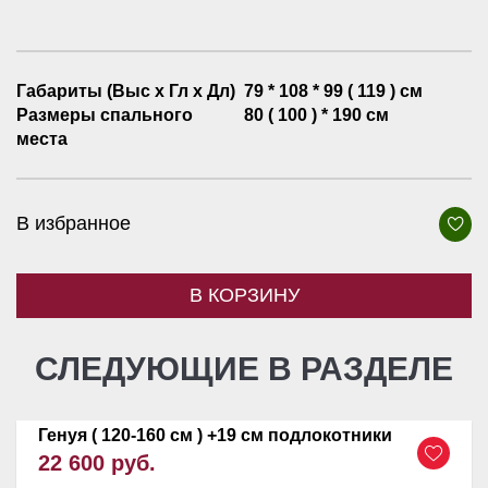
Габариты (Выс х Гл х Дл)
79 * 108 * 99 ( 119 ) см
Размеры спального
80 ( 100 ) * 190 см
места
В избранное
В КОРЗИНУ
СЛЕДУЮЩИЕ В РАЗДЕЛЕ
Генуя ( 120-160 см ) +19 см подлокотники
22 600 руб.