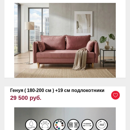
Генуя ( 180-200 см ) +19 см подлокотники
29 500 руб.