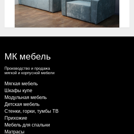
МК мебель
Производство и продажа
мягкой и корпусной мебели
Мягкая мебель
Шкафы купе
Модульная мебель
Детская мебель
Стенки, горки, тумбы ТВ
Прихожие
Мебель для спальни
Матрасы