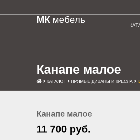
МК
мебель
КАТ
Канапе малое
КАТАЛОГ
ПРЯМЫЕ ДИВАНЫ И КРЕСЛА
Канапе малое
11 700 руб.