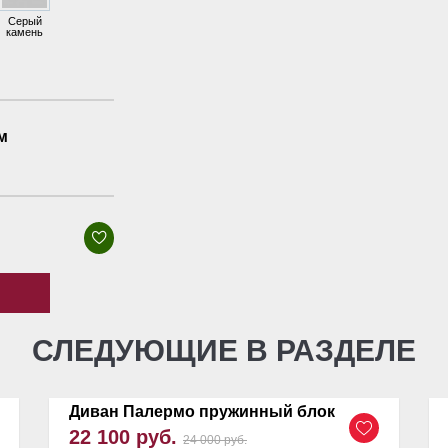
Серый
камень
см
СЛЕДУЮЩИЕ В РАЗДЕЛЕ
Диван Палермо пружинный блок
22 100 руб.
24 000 руб.