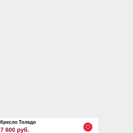
Кресло Толедо
7 600 руб.