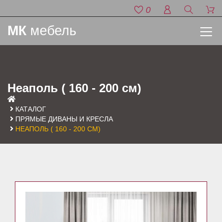
0
МК
мебель
Неаполь ( 160 - 200 см)
КАТАЛОГ
ПРЯМЫЕ ДИВАНЫ И КРЕСЛА
НЕАПОЛЬ ( 160 - 200 СМ)