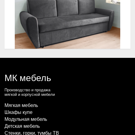
МК мебель
Производство и продажа
мягкой и корпусной мебели
Мягкая мебель
Шкафы купе
Модульная мебель
Детская мебель
Стенки, горки, тумбы ТВ