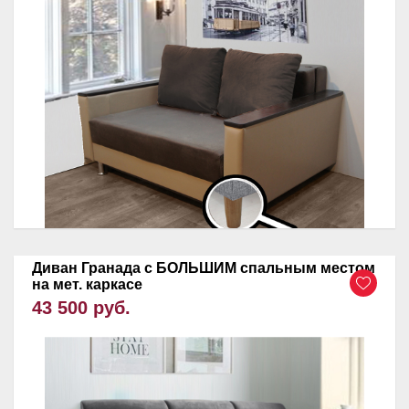
Диван Гранада с БОЛЬШИМ спальным местом
на мет. каркасе
43 500 руб.