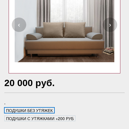
‹
›
20 000 руб.
.
ПОДУШКИ БЕЗ УТЯЖЕК
ПОДУШКИ С УТЯЖКАМИ +200 РУБ