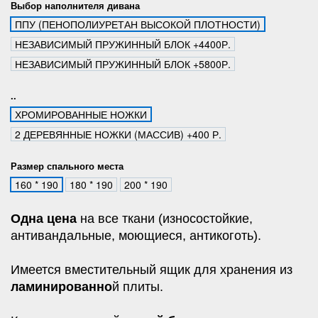
Выбор наполнителя дивана
ППУ (ПЕНОПОЛИУРЕТАН ВЫСОКОЙ ПЛОТНОСТИ)
НЕЗАВИСИМЫЙ ПРУЖИННЫЙ БЛОК +4400Р.
НЕЗАВИСИМЫЙ ПРУЖИННЫЙ БЛОК +5800Р.
..
ХРОМИРОВАННЫЕ НОЖКИ
2 ДЕРЕВЯННЫЕ НОЖКИ (МАССИВ) +400 Р.
Размер спального места
160 * 190
180 * 190
200 * 190
Одна цена
на все ткани (износостойкие,
антивандальные, моющиеся, антикоготь).
Имеется вместительный ящик для хранения из
ламинированно
й плиты.