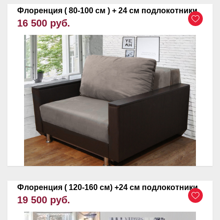
Флоренция ( 80-100 см ) + 24 см подлокотники
16 500 руб.
Флоренция ( 120-160 см) +24 см подлокотники
19 500 руб.