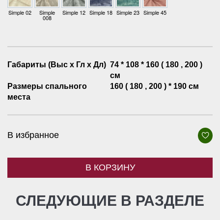
Simple 02
Simple
Simple 12
Simple 18
Simple 23
Simple 45
008
Габариты (Выс х Гл х Дл)
74 * 108 * 160 ( 180 , 200 )
см
Размеры спального
160 ( 180 , 200 ) * 190 см
места
В избранное
В КОРЗИНУ
СЛЕДУЮЩИЕ В РАЗДЕЛЕ