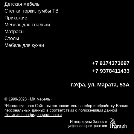
Детская мебель
Стенки, горки, тумбы ТВ
Прихожие
Мебель для спальни
Матрасы
Столы
Мебель для кухни
+7 9174373697
+7 9378411433
г.Уфа, ул. Марата, 53А
© 1999-2023 «МК мебель»
*Используя наш Сайт, вы соглашаетесь на сбор и обработку Ваших
персональных данных в соответствии с положениями данной
Политике конфиденциальности