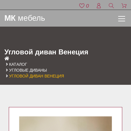
0
МК
мебель
Угловой диван Венеция
КАТАЛОГ
УГЛОВЫЕ ДИВАНЫ
УГЛОВОЙ ДИВАН ВЕНЕЦИЯ