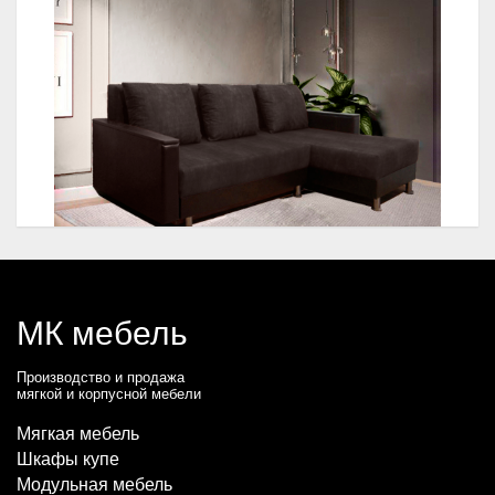
МК мебель
Производство и продажа
мягкой и корпусной мебели
Мягкая мебель
Шкафы купе
Модульная мебель