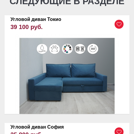
СЛЕДУЮЩИЕ В РАЗДЕЛЕ
Угловой диван Токио
39 100 руб.
Угловой диван София