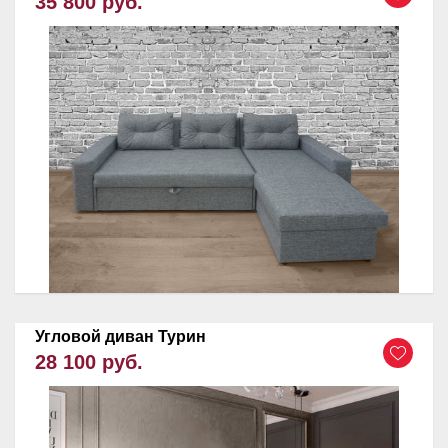
35 800 руб.
Угловой диван Турин
28 100 руб.