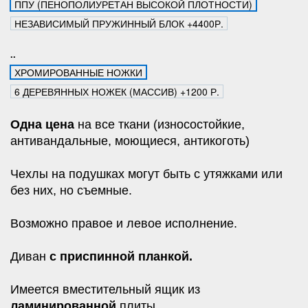
ППУ (ПЕНОПОЛИУРЕТАН ВЫСОКОЙ ПЛОТНОСТИ)
НЕЗАВИСИМЫЙ ПРУЖИННЫЙ БЛОК +4400Р.
..
ХРОМИРОВАННЫЕ НОЖКИ
6 ДЕРЕВЯННЫХ НОЖЕК (МАССИВ) +1200 Р.
Одна цена
на все ткани (износостойкие,
антивандальные, моющиеся, антикоготь)
Чехлы на подушках могут быть с утяжками или
без них, но съемные.
Возможно правое и левое исполнение.
Диван
с приспинной планкой.
Имеется вместительный ящик из
ламинированной
плиты