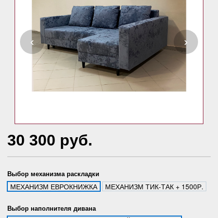
‹
›
30 300 руб.
Выбор механизма раскладки
МЕХАНИЗМ ЕВРОКНИЖКА
МЕХАНИЗМ ТИК-ТАК + 1500Р.
Выбор наполнителя дивана