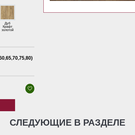
Дуб
Крафт
золотой
60,65,70,75,80)
СЛЕДУЮЩИЕ В РАЗДЕЛЕ