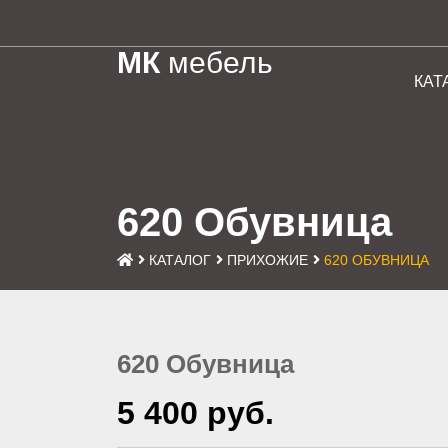
МК
мебель
КАТ
620 Обувница
КАТАЛОГ
ПРИХОЖИЕ
620 ОБУВНИЦА
620 Обувница
5 400 руб.