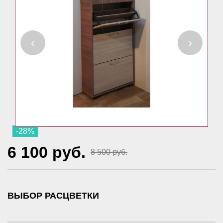
‹
›
-28%
6 100 руб.
8 500 руб.
ВЫБОР РАСЦВЕТКИ