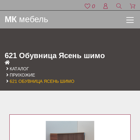
0
МК
мебель
621 Обувница Ясень шимо
КАТАЛОГ
ПРИХОЖИЕ
621 ОБУВНИЦА ЯСЕНЬ ШИМО