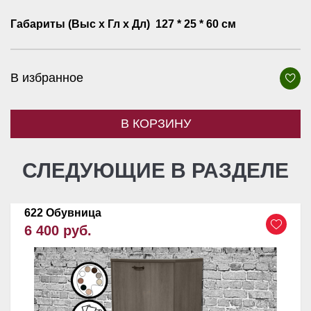
Габариты (Выс х Гл х Дл)
127 * 25 * 60 см
В избранное
В КОРЗИНУ
СЛЕДУЮЩИЕ В РАЗДЕЛЕ
622 Обувница
6 400 руб.