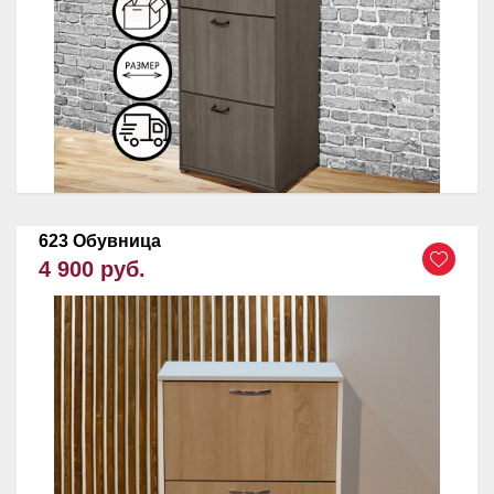
623 Обувница
4 900 руб.