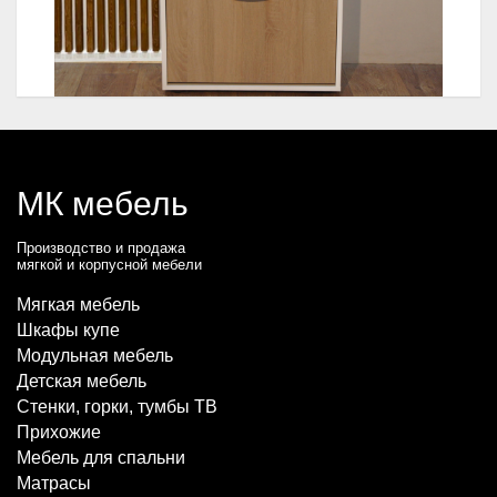
МК мебель
Производство и продажа
мягкой и корпусной мебели
Мягкая мебель
Шкафы купе
Модульная мебель
Детская мебель
Стенки, горки, тумбы ТВ
Прихожие
Мебель для спальни
Матрасы