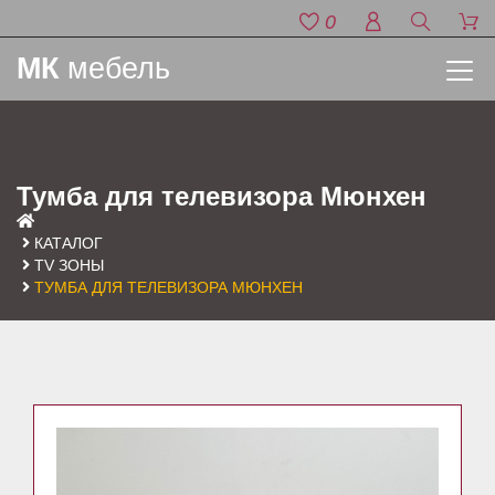
0
МК
мебель
Тумба для телевизора Мюнхен
КАТАЛОГ
TV ЗОНЫ
ТУМБА ДЛЯ ТЕЛЕВИЗОРА МЮНХЕН