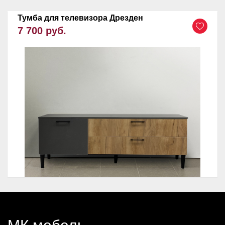
Тумба для телевизора Дрезден
7 700 руб.