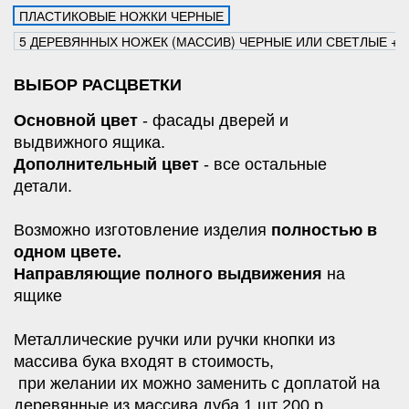
ПЛАСТИКОВЫЕ НОЖКИ ЧЕРНЫЕ
5 ДЕРЕВЯННЫХ НОЖЕК (МАССИВ) ЧЕРНЫЕ ИЛИ СВЕТЛЫЕ +12
ВЫБОР РАСЦВЕТКИ
Основной цвет
- фасады дверей и
выдвижного ящика.
Дополнительный цвет
- все остальные
детали.
Возможно изготовление изделия
полностью в
одном цвете.
Направляющие полного выдвижения
на
ящике
Металлические ручки или ручки кнопки из
массива бука входят в стоимость,
при желании их можно заменить с доплатой на
деревянные из массива дуба 1 шт 200 р.