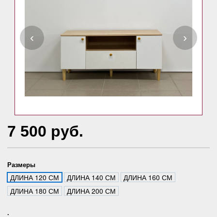
‹
›
7 500 руб.
Размеры
ДЛИНА 120 СМ
ДЛИНА 140 СМ
ДЛИНА 160 СМ
ДЛИНА 180 СМ
ДЛИНА 200 СМ
.