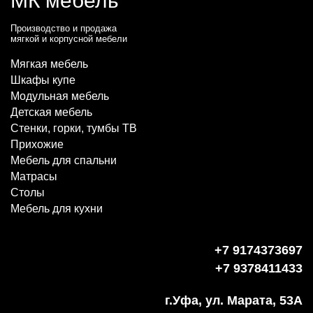
МК мебель
Производство и продажа
мягкой и корпусной мебели
Мягкая мебель
Шкафы купе
Модульная мебель
Детская мебель
Стенки, горки, тумбы ТВ
Прихожие
Мебель для спальни
Матрасы
Столы
Мебель для кухни
+7 9174373697
+7 9378411433
г.Уфа, ул. Марата, 53А