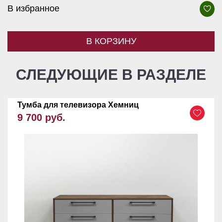
В избранное
В КОРЗИНУ
СЛЕДУЮЩИЕ В РАЗДЕЛЕ
Тумба для телевизора Хемниц
9 700 руб.