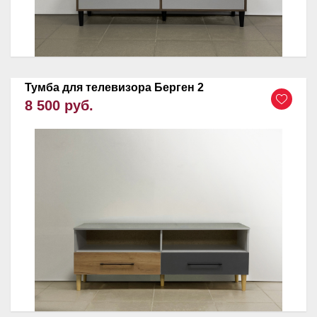
Тумба для телевизора Берген 2
8 500 руб.