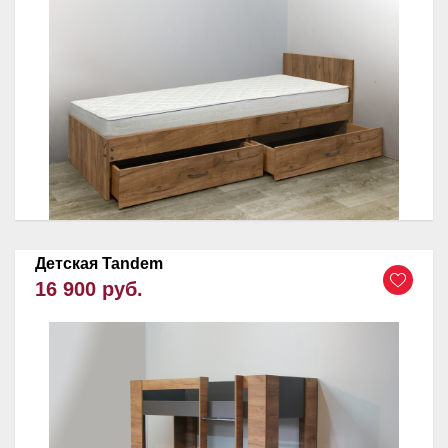
Детская Tandem
16 900 руб.