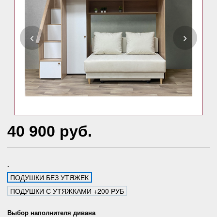
‹
›
40 900 руб.
.
ПОДУШКИ БЕЗ УТЯЖЕК
ПОДУШКИ С УТЯЖКАМИ +200 РУБ
Выбор наполнителя дивана