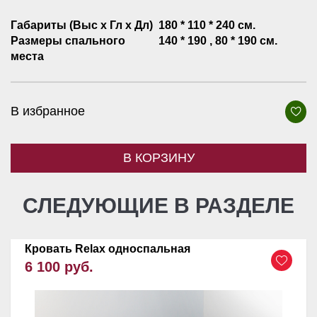
Габариты (Выс х Гл х Дл)
180 * 110 * 240 см.
Размеры спального
140 * 190 , 80 * 190 см.
места
В избранное
В КОРЗИНУ
СЛЕДУЮЩИЕ В РАЗДЕЛЕ
Кровать Relax односпальная
6 100 руб.