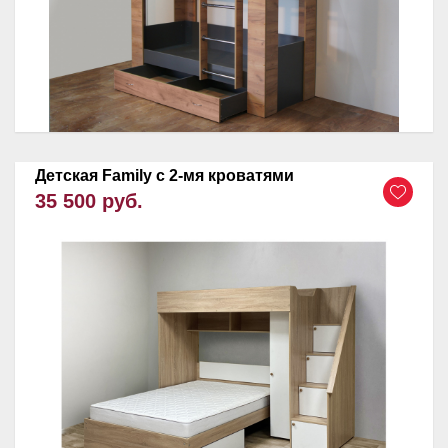
Детская Family c 2-мя кроватями
35 500 руб.