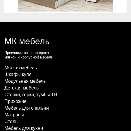
МК мебель
Производство и продажа
мягкой и корпусной мебели
Мягкая мебель
Шкафы купе
Модульная мебель
Детская мебель
Стенки, горки, тумбы ТВ
Прихожие
Мебель для спальни
Матрасы
Столы
Мебель для кухни