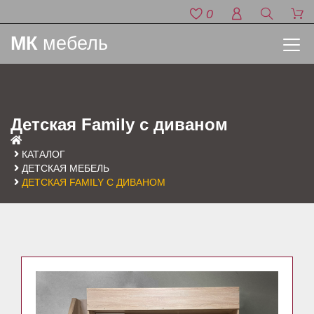
0
МК
мебель
Детская Family с диваном
КАТАЛОГ
ДЕТСКАЯ МЕБЕЛЬ
ДЕТСКАЯ FAMILY С ДИВАНОМ